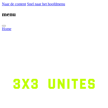
Naar de content
Snel naar het hoofdmenu
menu
Home