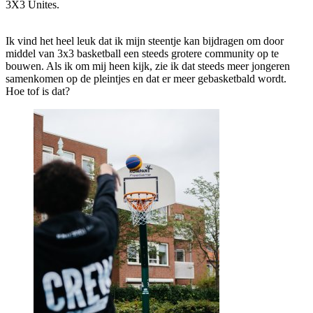
3X3 Unites.
Ik vind het heel leuk dat ik mijn steentje kan bijdragen om door
middel van 3x3 basketball een steeds grotere community op te
bouwen. Als ik om mij heen kijk, zie ik dat steeds meer jongeren
samenkomen op de pleintjes en dat er meer gebasketbald wordt.
Hoe tof is dat?