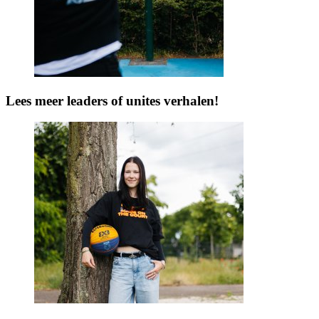
Lees meer leaders of unites verhalen!