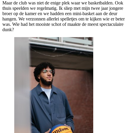
Maar de club was niet de enige plek waar we basketbalden. Ook
thuis speelden we regelmatig. Ik sliep met mijn twee jaar jongere
broer op de kamer en we hadden een mini-basket aan de deur
hangen. We verzonnen allerlei spelletjes om te kijken wie er beter
was. Wie had het mooiste schot of maakte de meest spectaculaire
dunk?