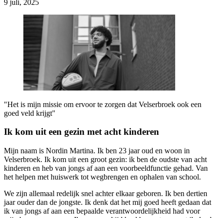
9 juli, 2025
"Het is mijn missie om ervoor te zorgen dat Velserbroek ook een
goed veld krijgt"
Ik kom uit een gezin met acht kinderen
Mijn naam is Nordin Martina. Ik ben 23 jaar oud en woon in
Velserbroek. Ik kom uit een groot gezin: ik ben de oudste van acht
kinderen en heb van jongs af aan een voorbeeldfunctie gehad. Van
het helpen met huiswerk tot wegbrengen en ophalen van school.
We zijn allemaal redelijk snel achter elkaar geboren. Ik ben dertien
jaar ouder dan de jongste. Ik denk dat het mij goed heeft gedaan dat
ik van jongs af aan een bepaalde verantwoordelijkheid had voor