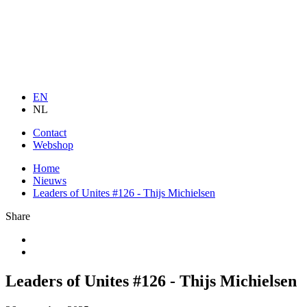
EN
NL
Contact
Webshop
Home
Nieuws
Leaders of Unites #126 - Thijs Michielsen
Share
Leaders of Unites #126 - Thijs Michielsen