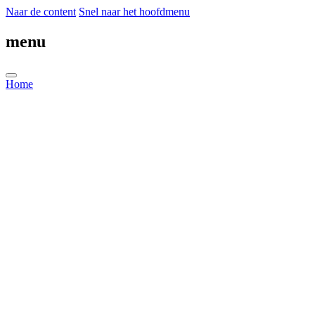
Naar de content
Snel naar het hoofdmenu
menu
Home