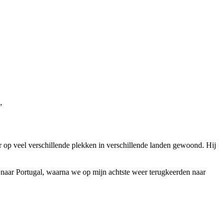
”
 op veel verschillende plekken in verschillende landen gewoond. Hij
e naar Portugal, waarna we op mijn achtste weer terugkeerden naar